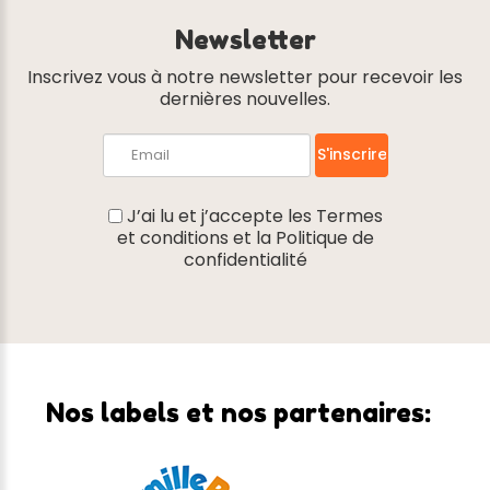
Newsletter
Inscrivez vous à notre newsletter pour recevoir les
dernières nouvelles.
J’ai lu et j’accepte les
Termes
et conditions
et la
Politique de
confidentialité
Nos
labels
et
nos
partenaires: