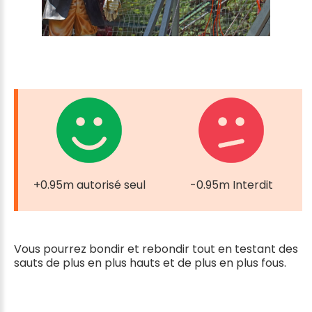
+0.95m autorisé seul
-0.95m Interdit
Vous pourrez bondir et rebondir tout en testant des
sauts de plus en plus hauts et de plus en plus fous.